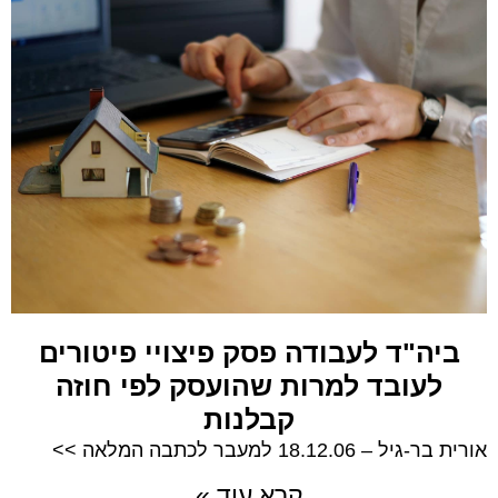
ביה"ד לעבודה פסק פיצויי פיטורים
לעובד למרות שהועסק לפי חוזה
קבלנות
אורית בר-גיל – 18.12.06 למעבר לכתבה המלאה >>
קרא עוד »