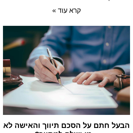
קרא עוד »
הבעל חתם על הסכם תיווך והאישה לא