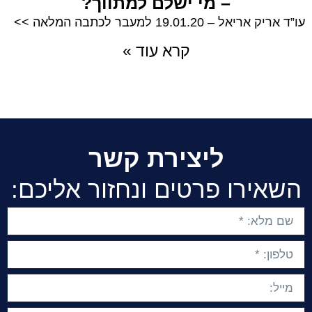
– מי ישלם למתווך?
עו”ד אריק אריאל – 19.01.20 למעבר לכתבה המלאה >>
קרא עוד »
ליצירת קשר
השאירו פרטים ונחזור אליכם: