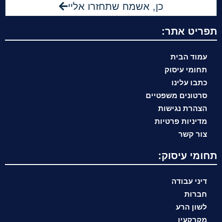
כן, אשמח שתחזרו אליי
תפריט אתר:
עמוד הבית
תחומי עיסוק
כתבו עלינו
סרטונים משפטיים
הצהרת נגישות
מדיניות פרטיות
צור קשר
תחומי עיסוק:
דיני עבודה
חברות
לשון הרע
מקרקעין