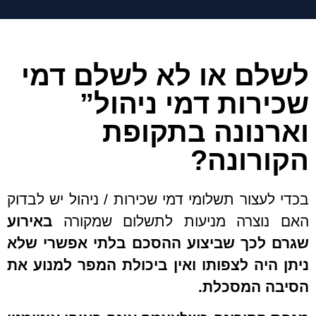
לשלם או לא לשלם דמי
שכירות דמי ניהול”
וארנונה בתקופת
הקורונה?
בכדי לעצור תשלומי דמי שכירות / ניהול יש לבדוק
האם נוצרה מניעות לתשלום שמקורה
באירוע
שגרם לכך שביצוע ההסכם בלתי אפשרי
שלא
ניתן היה לצפותו ואין ביכולת המפר למנוע את
הסיבה המסכלת.