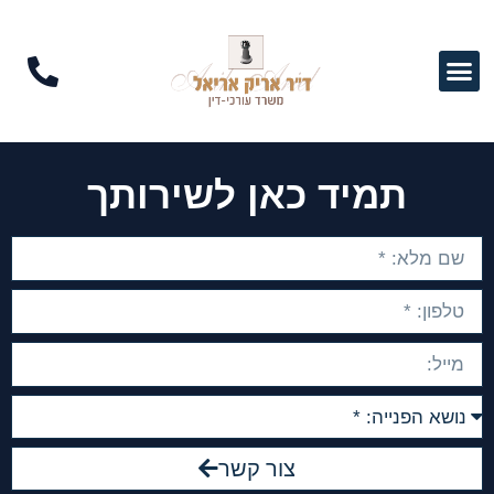
תמיד כאן לשירותך
צור קשר