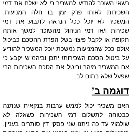
רשאי השוכר להודיע למשכיר כי לא ישלם את דמי
השכירות לאותו פרק זמן בו חלה המניעות.
המשכיר לא יוכל ככל הנראה לתבוע את דמי
שכירות ו/או דמי הניהול מהשוכר למשך אותה
תקופה או לקבל פיצוי בשל הפרת ההסכם כביכול
אולם ככל שהמניעות נמשכת יוכל המשכיר להודיע
על ביטול הסכם השכירות! יתכן וביהמ”ש יקבע כי
אם המשכיר מיהר וביטל את הסכם השכירות הרי
שפעל שלא בתום לב.
דוגמה ב’
האם משכיר יכול לממש ערבות בנקאית שנתנה
כבטוחה לתשלום דמי השכירות כשאלה לא
שולמו? עד כה ניתנו שני פסקי דין סותרים בעניין.