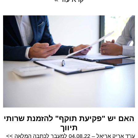
האם יש "פקיעת תוקף" להזמנת שרותי
תיווך
עו”ד אריק אריאל – 04.08.22 למעבר לכתבה המלאה >>