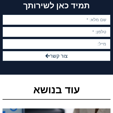
תמיד כאן לשירותך
צור קשר
עוד בנושא