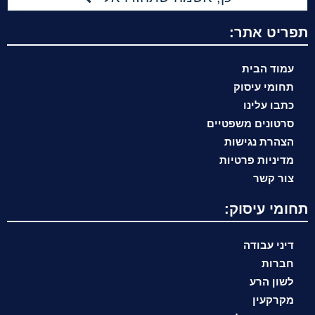
תפריט אתר:
עמוד הבית
תחומי עיסוק
כתבו עלינו
סרטונים משפטיים
הצהרת נגישות
מדיניות פרטיות
צור קשר
תחומי עיסוק:
דיני עבודה
חברות
לשון הרע
מקרקעין