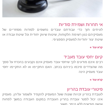
אי תחרות ושמירת סודיות
לעיתים תוך כדי עבודתם עובדים נחשפים לסודות מסחריים של
מעסיקיהם כגון רשימת הלקוחות, שיטות שיווק יחודית וכל שיטת עבודה או
שיטת יצור יחודיות למעסיק הספציפי.
קרא עוד »
קיום יחסי עובד מעביד
רבים אינם מודעים לכך שיחסי עובד מעסיק אינם נקבעים בהכרח על סמך
מה שהצדדים סיכמו ביניהם בכתב. האם התקיימו או לא התקיימו יחסי
עובד מעסיק הינה
קרא עוד »
פיטורי עובדת בהריון
לעובדת בהריון זכויות שונות שעל המעסיק להקפיד ולשמור עליהן. מעסיק
אינו יכול לפטר עובדת בהריון העובדת במקום העבודה במשך לפחות
שישה חודשים ללא היתר. חשוב