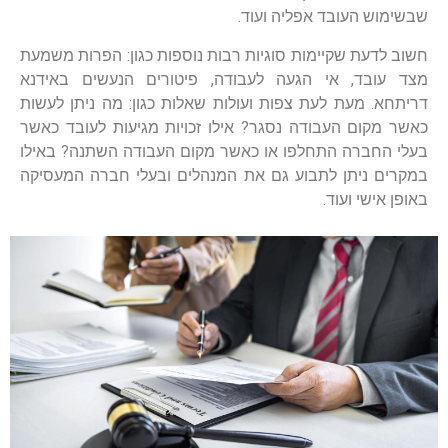
שבשימוש העובד אפליה ועוד.
חשוב לדעת שקיימות סוגיות רבות נוספות כגון: הפרות משמעת
מצד עובד, אי הגעה לעבודה, פיטורים הנעשים באידנא
דריתחא. מעת לעת צפות ועולות שאלות כגון: מה ניתן לעשות
כאשר מקום העבודה נסגר? אילו זכויות מגיעות לעובד כאשר
בעלי החברה התחלפו או כאשר מקום העבודה השתנה? באילו
במקרים ניתן לתבוע גם את המנהלים ובעלי חברה המעסיקה
באופן אישי ועוד.