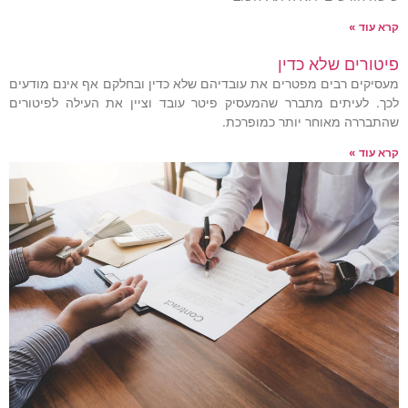
קרא עוד »
פיטורים שלא כדין
מעסיקים רבים מפטרים את עובדיהם שלא כדין ובחלקם אף אינם מודעים
לכך. לעיתים מתברר שהמעסיק פיטר עובד וציין את העילה לפיטורים
שהתבררה מאוחר יותר כמופרכת.
קרא עוד »