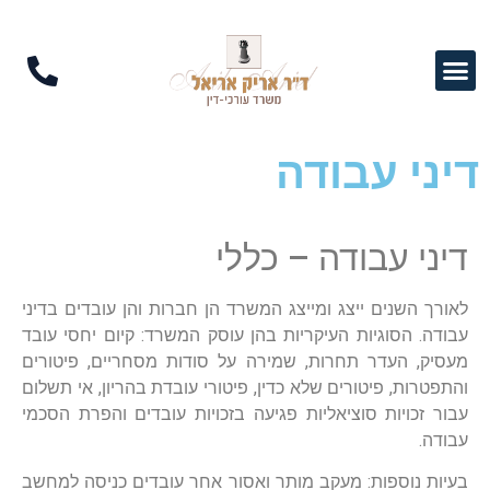
דיני עבודה
דיני עבודה – כללי
לאורך השנים ייצג ומייצג המשרד הן חברות והן עובדים בדיני
עבודה. הסוגיות העיקריות בהן עוסק המשרד: קיום יחסי עובד
מעסיק, העדר תחרות, שמירה על סודות מסחריים, פיטורים
והתפטרות, פיטורים שלא כדין, פיטורי עובדת בהריון, אי תשלום
עבור זכויות סוציאליות פגיעה בזכויות עובדים והפרת הסכמי
עבודה.
בעיות נוספות: מעקב מותר ואסור אחר עובדים כניסה למחשב