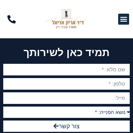
תמיד כאן לשירותך
צור קשר