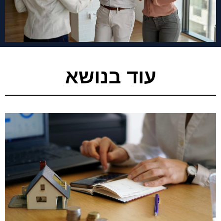
עוד בנושא