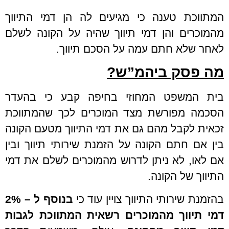
המתווכת טענה כי מגיעים לה הן דמי התיווך
מהמוכרים והן דמי תיווך שהיה על הקונה לשלם
לאחר שלא חתם עמה על הסכם תיווך.
מה פסק ביהמ”ש?
בית המשפט המחוזי בחיפה קבע כי בהעדר
הסכמה מפורשת מצד המוכרים לכך שהמתווכת
זכאית לקבל מהם גם את דמי התיווך מטעם הקונה
בין אם חתם הקונה על הזמנת שירותי תיווך ובין
אם לאו, לא ניתן לדרוש מהמוכרים לשלם את דמי
התיווך של הקונה.
בהזמנת שירותי התיווך צויין עוד כי
בנוסף ל – 2%
דמי תיווך מהמוכרים רשאית
המתווכת לגבות