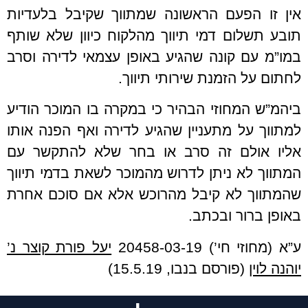
אין זו הפעם הראשונה שמתווך שקיבל בלעדיות
תובע תשלום דמי תיווך מהלקוח כיוון שלא שותף
במו”מ עם קונה שהגיע באופן עצמאי לדירה וסרב
לחתום על הזמנת שירותי תיווך.
ביהמ”ש המחוזי הבהיר כי במקרה בו המוכר הודיע
למתווך על מתעניין שהגיע לדירה ואף הפנה אותו
אליו אולם זה סרב או בחר שלא להתקשר עם
המתווך לא ניתן לדרוש מהמוכר לשאת בדמי תיווך
שהמתווך לא קיבל מהרוכש אלא אם סוכם אחרת
באופן ברור ובכתב.
ע”א (מחוזי חי’) 20458-03-19
יעל פורת קוצר נ’
יוהנה לוין
(פורסם בנבו, 15.5.19)