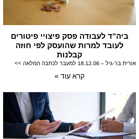
ביה"ד לעבודה פסק פיצויי פיטורים
לעובד למרות שהועסק לפי חוזה
קבלנות
אורית בר-גיל – 18.12.06 למעבר לכתבה המלאה >>
קרא עוד »