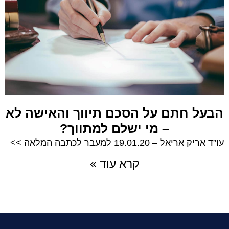
הבעל חתם על הסכם תיווך והאישה לא
– מי ישלם למתווך?
עו”ד אריק אריאל – 19.01.20 למעבר לכתבה המלאה >>
קרא עוד »