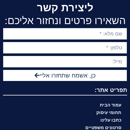
ליצירת קשר
השאירו פרטים ונחזור אליכם:
כן, אשמח שתחזרו אליי
תפריט אתר:
עמוד הבית
תחומי עיסוק
כתבו עלינו
סרטונים משפטיים