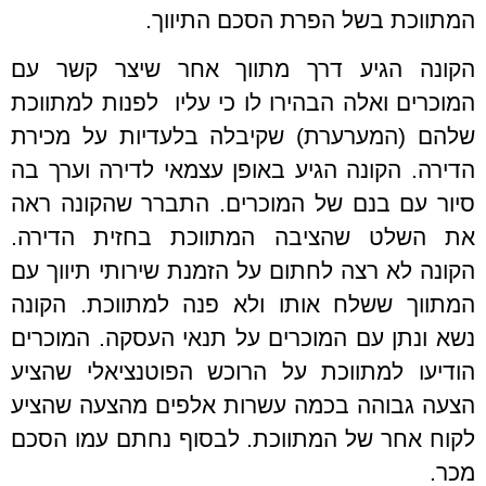
המתווכת בשל הפרת הסכם התיווך.
הקונה הגיע דרך מתווך אחר שיצר קשר עם
המוכרים ואלה הבהירו לו כי עליו לפנות למתווכת
שלהם (המערערת) שקיבלה בלעדיות על מכירת
הדירה. הקונה הגיע באופן עצמאי לדירה וערך בה
סיור עם בנם של המוכרים. התברר שהקונה ראה
את השלט שהציבה המתווכת בחזית הדירה.
הקונה לא רצה לחתום על הזמנת שירותי תיווך עם
המתווך ששלח אותו ולא פנה למתווכת. הקונה
נשא ונתן עם המוכרים על תנאי העסקה. המוכרים
הודיעו למתווכת על הרוכש הפוטנציאלי שהציע
הצעה גבוהה בכמה עשרות אלפים מהצעה שהציע
לקוח אחר של המתווכת. לבסוף נחתם עמו הסכם
מכר.