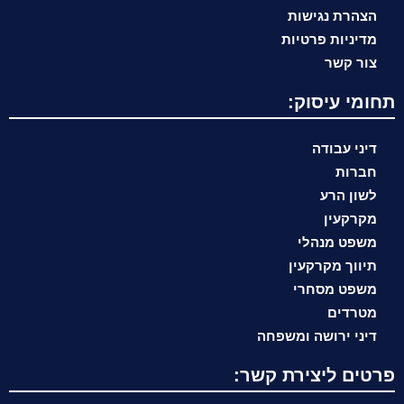
הצהרת נגישות
מדיניות פרטיות
צור קשר
תחומי עיסוק:
דיני עבודה
חברות
לשון הרע
מקרקעין
משפט מנהלי
תיווך מקרקעין
משפט מסחרי
מטרדים
דיני ירושה ומשפחה
פרטים ליצירת קשר: