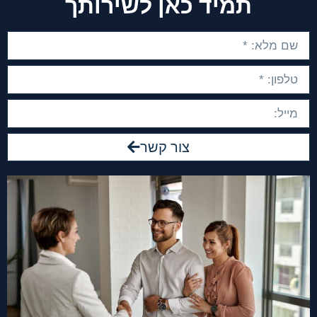
תמיד כאן לשירותך
צור קשר