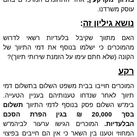
עוסק משרדנו.
נושא גיליון זה
:
האם מתווך שקיבל בלעדיות רשאי לדרוש
מהמוכרים כי ישלמו בנוסף את דמי התיווך של
הקונה (שלא חתם עימו על הזמנת שירותי תיווך)?
רקע
המוכרים חוייבו בבית משפט השלום בתשלום דמי
תיווך לאחר שנדחו טענותיהם בעניין הטעייה.
בימ”ש השלום פסק בנוסף לדמי התיווך
תשלום
בסך 20,000 ₪ בגין הפרת הסכם
הבלעדיות.
המוכרים הגישו ערעור לביהמ”ש
המחוזי וטענו בין השאר כי אין הם חייבים בפיצוי