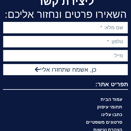
ליצירת קשר
השאירו פרטים ונחזור אליכם:
כן, אשמח שתחזרו אליי
תפריט אתר:
עמוד הבית
תחומי עיסוק
כתבו עלינו
סרטונים משפטיים
הצהרת נגישות