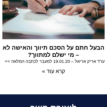
הבעל חתם על הסכם תיווך והאישה לא
– מי ישלם למתווך?
עו”ד אריק אריאל – 19.01.20 למעבר לכתבה המלאה >>
קרא עוד »