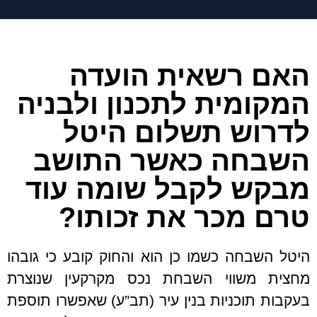
האם רשאית הועדה
המקומית לתכנון ולבניה
לדרוש תשלום היטל
השבחה כאשר התושב
מבקש לקבל שומה עוד
טרם מכר את זכותו?
היטל השבחה כשמו כן הוא והחוק קובע כי גובהו
מחצית משווי השבחת נכס מקרקעין שנוצרת
בעקבות תוכניות בנין עיר (תב”ע) שאפשרו תוספת