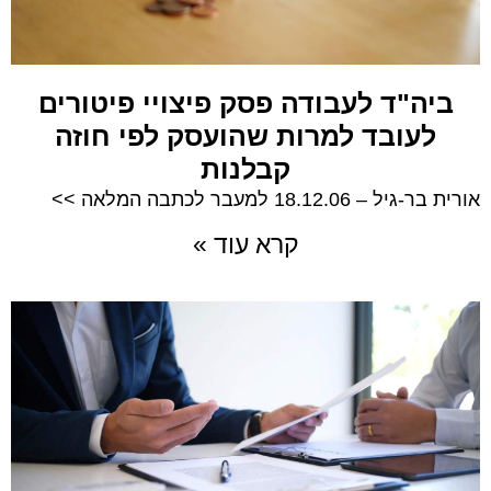
ביה"ד לעבודה פסק פיצויי פיטורים
לעובד למרות שהועסק לפי חוזה
קבלנות
אורית בר-גיל – 18.12.06 למעבר לכתבה המלאה >>
קרא עוד »