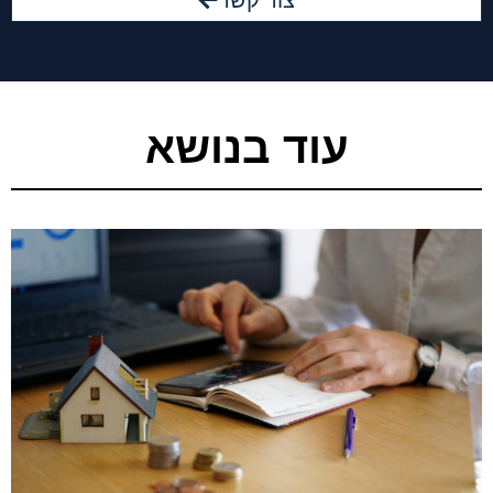
עוד בנושא