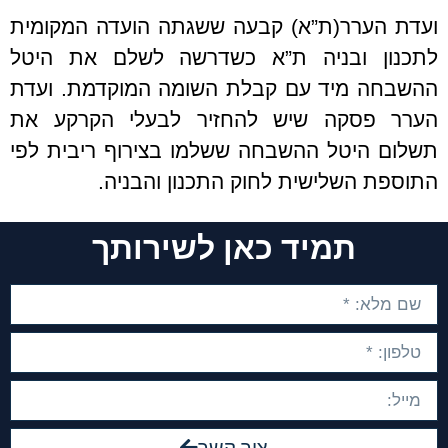
ועדת הערר(ת”א) קבעה ששגתה הועדה המקומית
לתכנון ובניה ת”א כשדרשה לשלם את היטל
ההשבחה מיד עם קבלת השומה המוקדמת. ועדת
הערר פסקה שיש להחזיר לבעלי הקרקע את
תשלום היטל ההשבחה ששלמו בצירוף ריבית לפי
התוספת השלישית לחוק התכנון והבניה.
תמיד כאן לשירותך
צור קשר