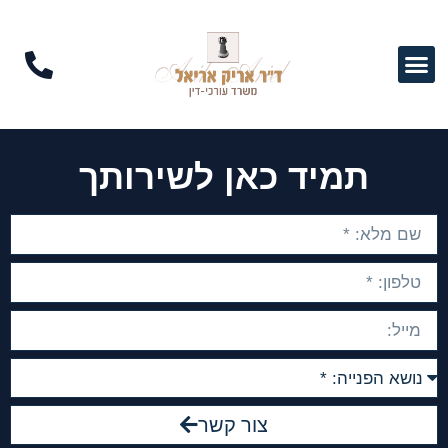
תמיד כאן לשירותך
צור קשר