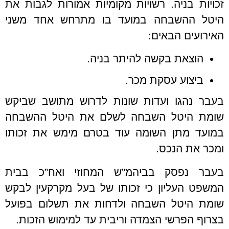
זכויות בניה. רשויות מקומיות אמורות לגבות את
היטל ההשבחה במועד בו מתרחש אחד משני
האירועים הבאים:
הוצאת בקשה להיתר בניה.
ביצוע עסקת מכר.
בעבר נהגו ועדות שונות לדרוש מתושב שביקש
שומת היטל השבחה לשלם את היטל ההשבחה
במועד מתן השומה עוד בטרם מימש את זכותו
ומכר את הנכס.
בעבר נפסק בביהמ”ש המחוזי ואח”כ בבית
המשפט העליון כי זכותו של בעל מקרקעין לבקש
שומת היטל השבחה ולדחות את תשלום בפועל
בצרוף הפרשי הצמדה וריבית עד למימוש הזכות.