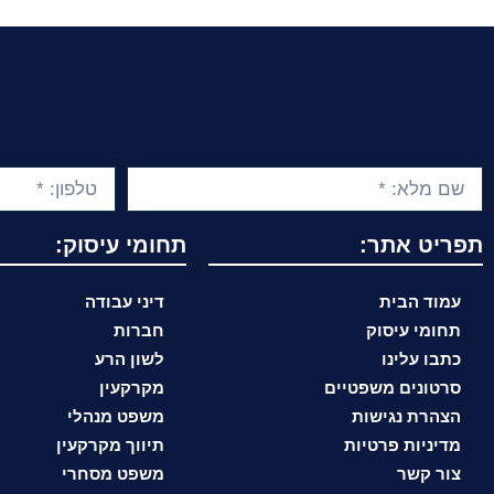
תפריט אתר:
תחומי עיסוק:
עמוד הבית
דיני עבודה
תחומי עיסוק
חברות
כתבו עלינו
לשון הרע
סרטונים משפטיים
מקרקעין
הצהרת נגישות
משפט מנהלי
מדיניות פרטיות
תיווך מקרקעין
צור קשר
משפט מסחרי