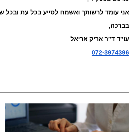
אני עומד לרשותך ואשמח לסייע בכל עת ובכל ש
בברכה,
עו”ד ד”ר אריק אריאל
072-3974396