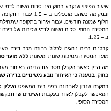
שיעור הפיצוי שנקבע בחוק הינו סכום השווה לדמי ש
ובמקומה כשהם מוכפלים ב 
חלוף שמונה חודשים. עבור איחור בתקופה שתחיל
המסירה החוזי, סכום השווה לדמי שכירות של דירה 
ב – 1.25.
קבלנים רבים נוהגים לכלול בחוזה מכר דירה ס
מועד המסירה מסיבות שונות ומשונות
ללא מועד סופ
בחוק,
בטענה כי האיחור נובע משינויים בדירה ש
במקרה שנדון לאחרונה בפני בית המשפט העליון כ
המאפשר לקבלן לאחר בעקבות השינויים שהתבקשו מ
המסירה הסופי.