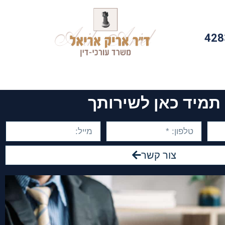
428
תמיד כאן לשירותך
צור קשר