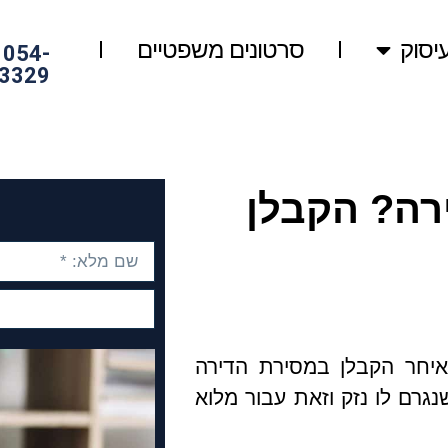
יסוק
סרטונים משפטיים
054-
3329
רה? הקבלן
ח שנגרם לו נזק וזאת עבור מלוא