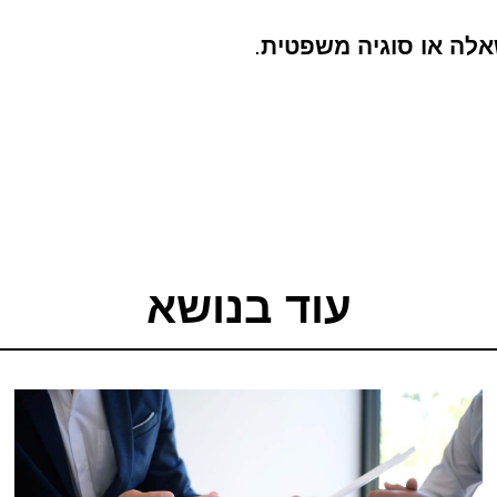
אלה או סוגיה משפטית
.
עוד בנושא