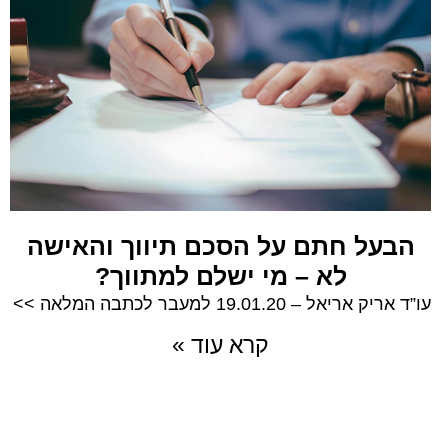
הבעל חתם על הסכם תיווך והאישה
לא – מי ישלם למתווך?
עו”ד אריק אריאל – 19.01.20 למעבר לכתבה המלאה >>
קרא עוד »