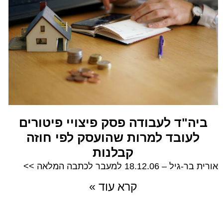
ביה"ד לעבודה פסק פיצויי פיטורים
לעובד למרות שהועסק לפי חוזה
קבלנות
אורית בר-גיל – 18.12.06 למעבר לכתבה המלאה >>
קרא עוד »