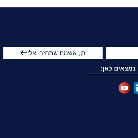
כן, אשמח שתחזרו אליי
 נמצאים כאן: