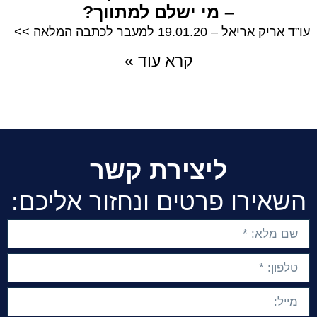
– מי ישלם למתווך?
עו”ד אריק אריאל – 19.01.20 למעבר לכתבה המלאה >>
קרא עוד »
ליצירת קשר
השאירו פרטים ונחזור אליכם: