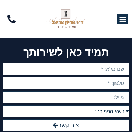
תמיד כאן לשירותך
צור קשר