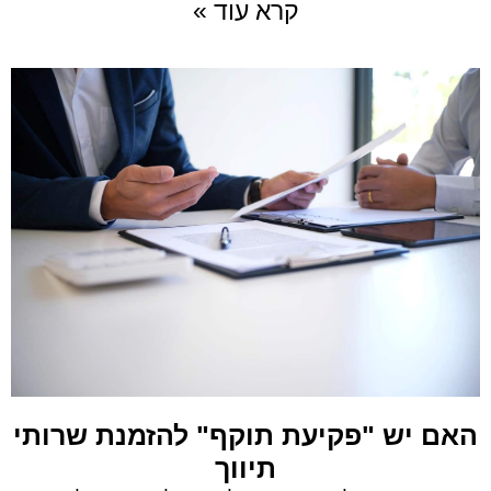
קרא עוד »
האם יש "פקיעת תוקף" להזמנת שרותי
תיווך