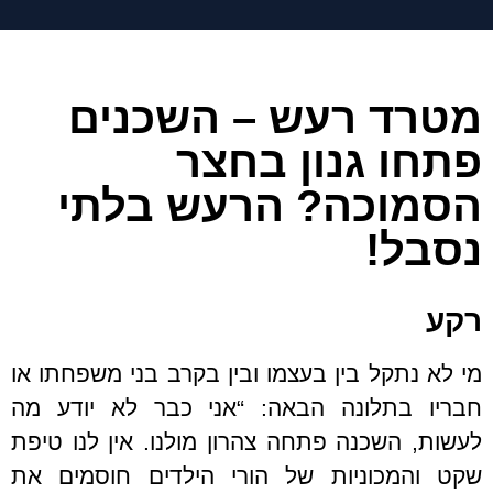
מטרד רעש – השכנים
פתחו גנון בחצר
הסמוכה? הרעש בלתי
נסבל!
רקע
מי לא נתקל בין בעצמו ובין בקרב בני משפחתו או
חבריו בתלונה הבאה: “אני כבר לא יודע מה
לעשות, השכנה פתחה צהרון מולנו. אין לנו טיפת
שקט והמכוניות של הורי הילדים חוסמים את