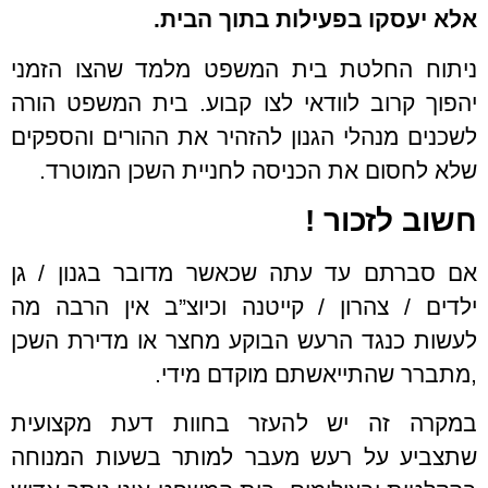
אלא יעסקו בפעילות בתוך הבית.
ניתוח החלטת בית המשפט מלמד שהצו הזמני
יהפוך קרוב לוודאי לצו קבוע. בית המשפט הורה
לשכנים מנהלי הגנון להזהיר את ההורים והספקים
שלא לחסום את הכניסה לחניית השכן המוטרד.
חשוב לזכור !
אם סברתם עד עתה שכאשר מדובר בגנון / גן
ילדים / צהרון / קייטנה וכיוצ”ב אין הרבה מה
לעשות כנגד הרעש הבוקע מחצר או מדירת השכן
,מתברר שהתייאשתם מוקדם מידי.
במקרה זה יש להעזר בחוות דעת מקצועית
שתצביע על רעש מעבר למותר בשעות המנוחה