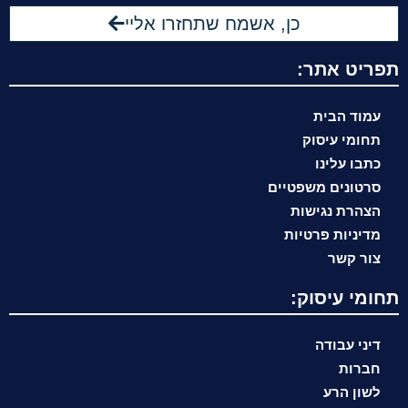
כן, אשמח שתחזרו אליי
תפריט אתר:
עמוד הבית
תחומי עיסוק
כתבו עלינו
סרטונים משפטיים
הצהרת נגישות
מדיניות פרטיות
צור קשר
תחומי עיסוק:
דיני עבודה
חברות
לשון הרע