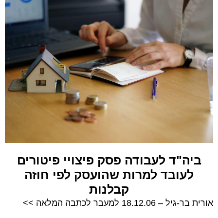
ביה"ד לעבודה פסק פיצויי פיטורים
לעובד למרות שהועסק לפי חוזה
קבלנות
אורית בר-גיל – 18.12.06 למעבר לכתבה המלאה >>