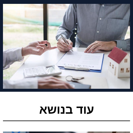
עוד בנושא