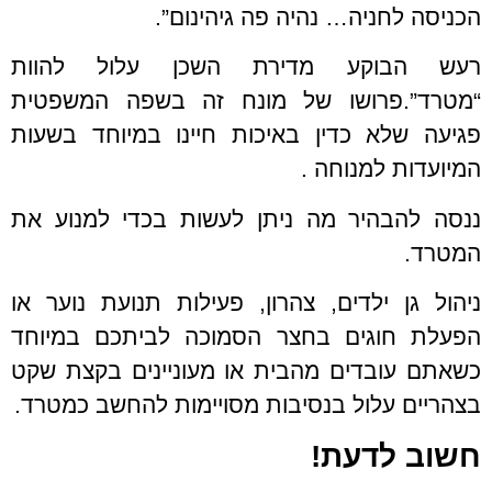
הכניסה לחניה… נהיה פה גיהינום”.
רעש הבוקע מדירת השכן עלול להוות
“מטרד”.פרושו של מונח זה בשפה המשפטית
פגיעה שלא כדין באיכות חיינו במיוחד בשעות
המיועדות למנוחה .
ננסה להבהיר מה ניתן לעשות בכדי למנוע את
המטרד.
ניהול גן ילדים, צהרון, פעילות תנועת נוער או
הפעלת חוגים בחצר הסמוכה לביתכם במיוחד
כשאתם עובדים מהבית או מעוניינים בקצת שקט
בצהריים עלול בנסיבות מסויימות להחשב כמטרד.
חשוב לדעת!