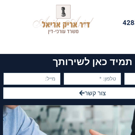
428
תמיד כאן לשירותך
צור קשר