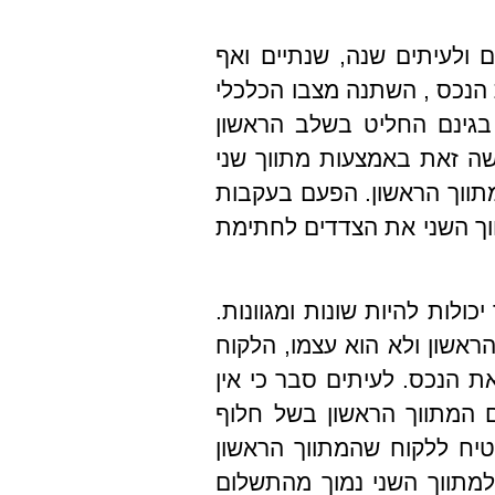
 ולעיתים שנה, שנתיים ואף
הנכס , השתנה מצבו הכלכלי
בגינם החליט בשלב הראשון
שה זאת באמצעות מתווך שני
מתווך הראשון. הפעם בעקבות
וך השני את הצדדים לחתימת
ולות להיות שונות ומגוונות.
ראשון ולא הוא עצמו, הלקוח
 הנכס. לעיתים סבר כי אין
ם המתווך הראשון בשל חלוף
טיח ללקוח שהמתווך הראשון
 למתווך השני נמוך מהתשלום