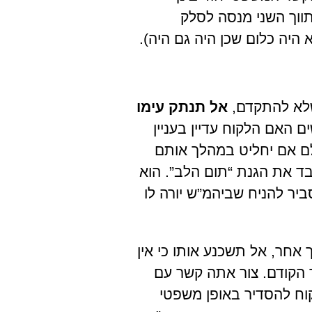
ווך השני מנסה לסלק
 היה כלום שכן היה גם היה).
שלא להתקדם,
אל תנתק
עימו
 האם הלקוח עדיין בעניין
ולם אם יחליט במהלך אותם
בד את הגנת “תום הלב”. הוא
ביר להניח שביהמ”ש יורה לו
אחר, אל תשכנע אותו כי אין
 הקודם. צור אתה קשר עם
קוח להסדיר באופן משפטי