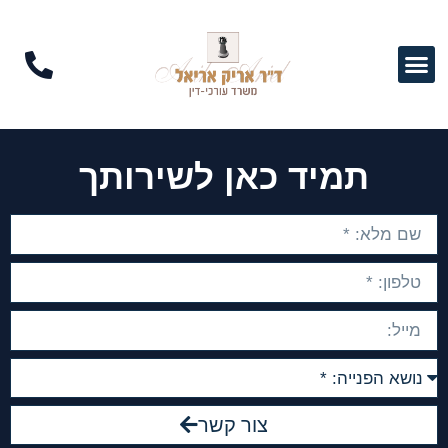
תמיד כאן לשירותך
צור קשר