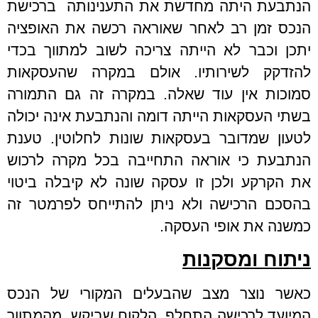
הנתבעת היתה מחדשת את התענינותה ברכישת
הנכס זמן רב לאחר שאוראה רכשה את האופציה
יתכן וכבר לא הייתה צריכה לשוב למתווך בכדי
להזדקק לשירותיו. אולם במקרה שהעסקאות
סמוכות אין עוד שאלה. במקרה זה גם התמורה
בשתי העסקאות הייתה דומה והנתבעת אינה יכולה
לטעון שמדובר בעסקאות שונות לחלוטין. טענת
הנתבעת כי אוראה התחייבה בכל מקרה לרכוש
את הקרקע ולכן זו עסקה שונה לא קיבלה ביטוי
בהסכם הרכישה ולא ניתן להתייחס לפרמטר זה
כמשנה את אופי העסקה.
ניתוח ומסקנות
כאשר נוצר מצב שהבעלים המקורי של הנכס
המיועד לרכישה התחלף, הלקוח שביקש מהמתווך