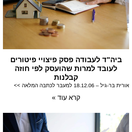
ביה"ד לעבודה פסק פיצויי פיטורים
לעובד למרות שהועסק לפי חוזה
קבלנות
אורית בר-גיל – 18.12.06 למעבר לכתבה המלאה >>
קרא עוד »