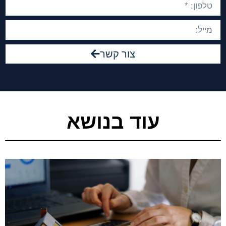
צור קשר
עוד בנושא