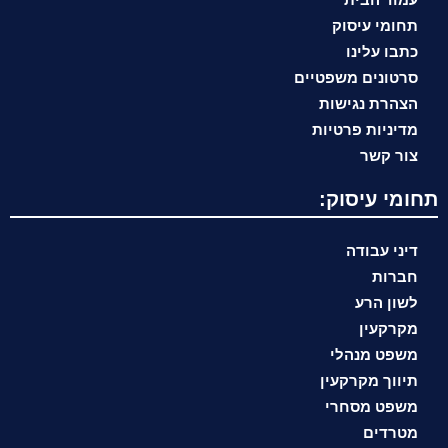
תחומי עיסוק
כתבו עלינו
סרטונים משפטיים
הצהרת נגישות
מדיניות פרטיות
צור קשר
תחומי עיסוק:
דיני עבודה
חברות
לשון הרע
מקרקעין
משפט מנהלי
תיווך מקרקעין
משפט מסחרי
מטרדים