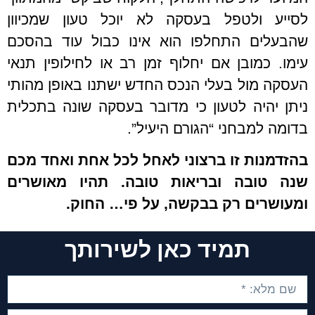
לסייע ולטפל בעסקה לא יוכל טעון שמכיוון
שהבעלים התחלפו הוא אינו כבול עוד בהסכם
עימו. כמובן אם יחלוף זמן רב או לחילופין תנאי
העסקה מול בעלי הנכס החדש ישתנו באופן מהותי
ניתן יהיה לטעון כי מדובר בעסקה שונה בתכלית
בדומה למבחני “הגורם היעיל”.
בהזדמנות זו ברצוני לאחל לכל אחת ואחד מכם
שנה טובה ובריאות טובה. תהיו מאושרים
ומעושרים רק בבקשה, על פי… החוק.
תמיד כאן לשירותך