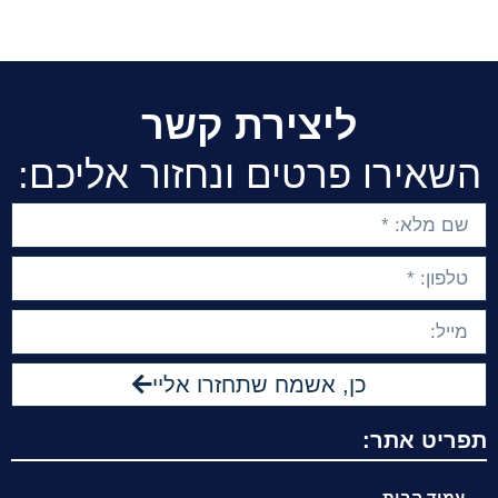
ליצירת קשר
השאירו פרטים ונחזור אליכם:
כן, אשמח שתחזרו אליי
תפריט אתר:
עמוד הבית