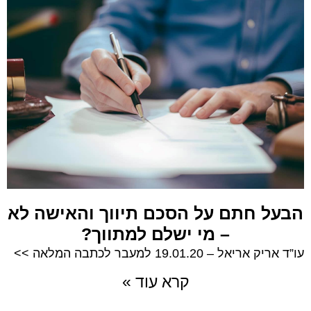
הבעל חתם על הסכם תיווך והאישה לא
– מי ישלם למתווך?
עו”ד אריק אריאל – 19.01.20 למעבר לכתבה המלאה >>
קרא עוד »