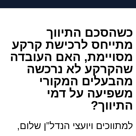
כשהסכם התיווך
מתייחס לרכישת קרקע
מסויימת, האם העובדה
שהקרקע לא נרכשה
מהבעלים המקורי
משפיעה על דמי
התיווך?
למתווכים ויועצי הנדל”ן שלום,