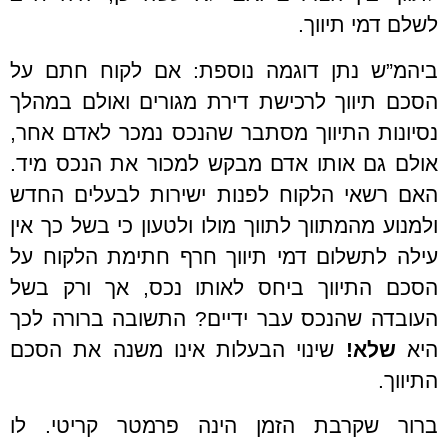
לשלם דמי תיווך.
ביהמ”ש נתן דוגמה נוספת: אם לקוח חתם על
הסכם תיווך לרכישת דירת מגורים ואולם במהלך
נסיונות התיווך מסתבר שהנכס נמכר לאדם אחר,
אולם גם אותו אדם מבקש למכור את הנכס מיד.
האם רשאי הלקוח לפנות ישירות לבעלים החדש
ולמנוע מהמתווך לתווך מולו ולטעון כי בשל כך אין
עילה לתשלום דמי תיווך חרף חתימת הלקוח על
הסכם התיווך ביחס לאותו נכס, אך ורק בשל
העובדה שהנכס עבר ידיים? התשובה ברורה לכך
היא
שלא!
שינוי הבעלות אינו משנה את הסכם
התיווך.
ברור שקרבת הזמן הינה פרמטר קריטי. לו