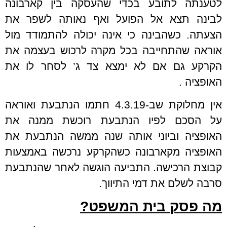
לטענתה לתובע בכדי שהעסקה בין קארבונה
לבינה תצא אל הפועל ואף נאותה לשפר את
הצעתה. כשהבינה כי אינה יכולה להתמודד מול
אוראה שהתחייבה בכל מקרה לרכוש בעצמה את
הקרקע גם אם לא ימצא צד ג’ לסחר לו את
האופציה .
אין מחלוקת שב-4.3.19 חתמו הנתבעת ואוראה
על הסכם לפיו הנתבעת רוכשת ממנה את
האופציה וביוני אותה שנה ממשה הנתבעת את
האופציה מקארבונה כשהקרקע נרכשה באמצעות
קבוצת הרכישה. התביעה הוגשה לאחר שהנתבעת
סרבה לשלם את דמי התיווך.
מה פסק בית המשפט?