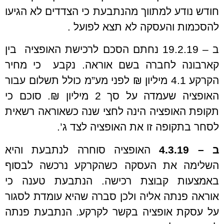
חודש נודע למתווך מהנתבעת כי הצדדים לא הגיעו
להסכמות והעסקה לא תצא לפועל .
ב – 19.2.19 נחתם הסכם לרכישת האופציה בין
קארבונה לחברה בשם אוראה. נקבע כי מחיר
הקרקע 4.1 מיליון ₪ לפני מע”מ כולל תשלום עבור
האופציה שעמדה על סך 2 מיליון ₪. סוכם כי
תקופת האופציה הינה לחצי שנה כשאוראה רשאית
לסחר בתקופה זו את האופציה לצד ג’.
ב – 4.3.19
האופציה סוחרה לנתבעת והיא
השלימה את העסקה כשהקרקע נרכשה לבסוף
באמצעות קבוצת רכישה. הנתבעת טענה כי
אוראה פנתה אליה ולכן סברה שהיא עומדת לסגור
על עסקת אופציה בקשר לקרקע. הנתבעת פנתה