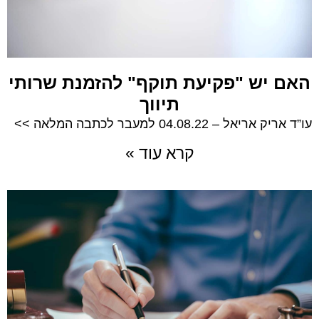
האם יש "פקיעת תוקף" להזמנת שרותי
תיווך
עו”ד אריק אריאל – 04.08.22 למעבר לכתבה המלאה >>
קרא עוד »