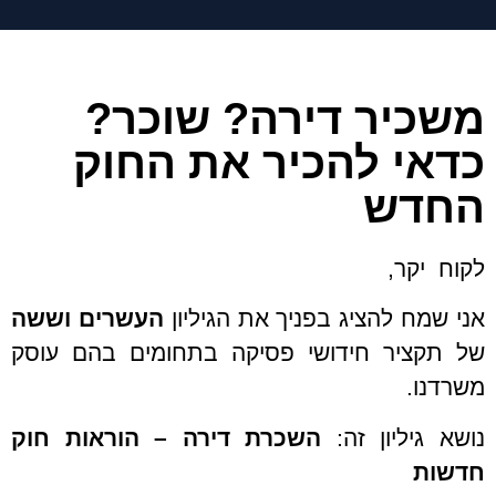
משכיר דירה? שוכר?
כדאי להכיר את החוק
החדש
לקוח יקר,
אני שמח להציג בפניך את הגיליון
העשרים וששה
של תקציר חידושי פסיקה בתחומים בהם עוסק
משרדנו.
נושא גיליון זה:
השכרת דירה – הוראות חוק
חדשות