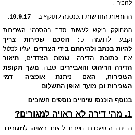
להכיר .
ההוראות החדשות תכנסנה לתוקף ב –
19.9.17
.
המחוקק ביקש לעשות סדר בהסכמי השכירות
וקבע לדוגמה כי:
הסכם שכירות
צריך
להיות
בכתב ולהיחתם
בידי הצדדים
, עליו לכלול
את
כתובת הדירה
,
שמות הצדדים
,
תיאור
הדירה
הריהוט
והאביזרים
שבה,
משך תקופת
השכירות
,
האם ניתנת אופציה
,
דמי
השכירות
וכן
מועד ואופן התשלום
.
בנוסף הוכנסו שינויים נוספים חשובים
:
1. מהי דירה לא ראויה למגורים?
הדירה המושכרת חייבת להיות
ראויה למגורים
.