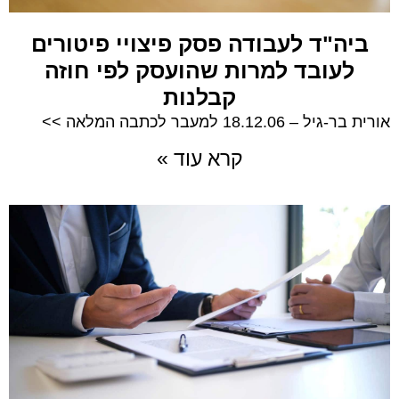
ביה"ד לעבודה פסק פיצויי פיטורים
לעובד למרות שהועסק לפי חוזה
קבלנות
אורית בר-גיל – 18.12.06 למעבר לכתבה המלאה >>
קרא עוד »