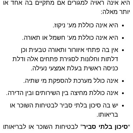
היא אינה ראויה למגורים אם מתקיים בה אחד או
יותר מאלה:
היא אינה כוללת מע’ ניקוז.
היא אינה כוללת מע’ חשמל או תאורה.
אין בה פתחי איוורור ותאורה טבעית וכן
דלתות וחלונות לסגירת פתחים אלה ודלת
כניסה ראשית בעלת אמצעי נעילה.
אינה כולל מערכת להספקת מי שתיה.
אינה כוללת מחיצה בין השירותים ובין הדירה.
יש בה סיכון בלתי סביר לבטיחות השוכר או
בריאותו.
“
סיכון בלתי סביר
” לבטיחות השוכר או לבריאותו