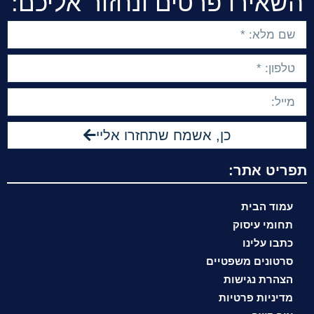
השאירו פרטים ונחזור אליכם:
כן, אשמח שתחזרו אליי
תפריט אתר:
עמוד הבית
תחומי עיסוק
כתבו עלינו
סרטונים משפטיים
הצהרת נגישות
מדיניות פרטיות