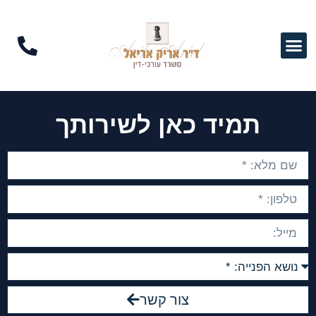
תמיד כאן לשירותך
צור קשר