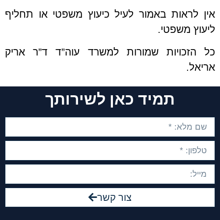
אין לראות באמור לעיל כיעוץ משפטי או תחליף
ליעוץ משפטי.
כל הזכויות שמורות למשרד עוה”ד ד”ר אריק
אריאל.
תמיד כאן לשירותך
צור קשר