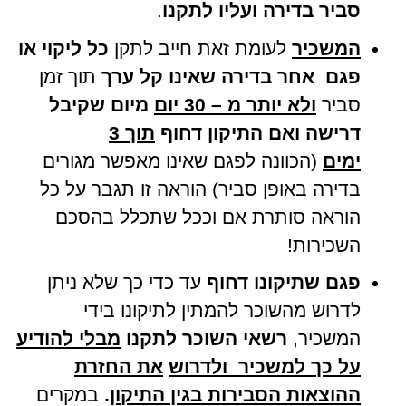
סביר בדירה ועליו לתקנו
.
המשכיר
לעומת זאת חייב לתקן
כל ליקוי או
פגם אחר
בדירה שאינו קל ערך
תוך זמן
סביר
ולא יותר מ – 30 יום
מיום שקיבל
דרישה
ואם התיקון דחוף
תוך 3
ימים
(הכוונה לפגם שאינו מאפשר מגורים
בדירה באופן סביר) הוראה זו תגבר על כל
הוראה סותרת אם וככל שתכלל בהסכם
השכירות!
פגם שתיקונו דחוף
עד כדי כך שלא ניתן
לדרוש מהשוכר להמתין לתיקונו בידי
המשכיר,
רשאי השוכר לתקנו
מבלי להודיע
על כך למשכיר ולדרוש
את החזרת
ההוצאות הסבירות בגין התיקון
.
במקרים