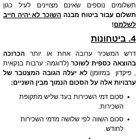
תשלומים נוספים שאינם מצויינים לעיל כגון
תשלום עבור ביטוח
מבנה
השוכר לא יהיה חייב
לשלמם
!
4. ביטחונות
דרש המשכיר ערובה אחת או יותר
הכרוכה
בהוצאה כספית לשוכר
(לדוגמה: ערבות בנקאית
, פיקדון במזומן)
לא יעלה הגובה המצטבר של
ערבויות אלה על הסכום הנמוך מבין השניים:
סכום דמי השכירות בעד שליש מתקופת
השכירות.
סכום השווה לפי שלושה מדמי השכירות
לחודש.