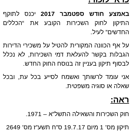
באמצע חודש ספטמבר 2017
יכנס לתוקף
התיקון לחוק השכירות הקובע את “הכללים
החדשים” לעיל.
על אף הכוונה המקורית להטיל על משכירי הדירות
הגבלות בקשר להעלאת דמי השכירות, לא נכלל
לבסוף תיקון בעניין זה בנוסח החוק החדש.
אני עומד לרשותך ואשמח לסייע בכל עת, ובכל
שאלה או סוגיה משפטית.
ראה:
חוק השכירות והשאילה התשל”א – 1971.
תיקון מס’ 1 מיום 19.7.17 ס”ח תשע”ז מס’ 2649