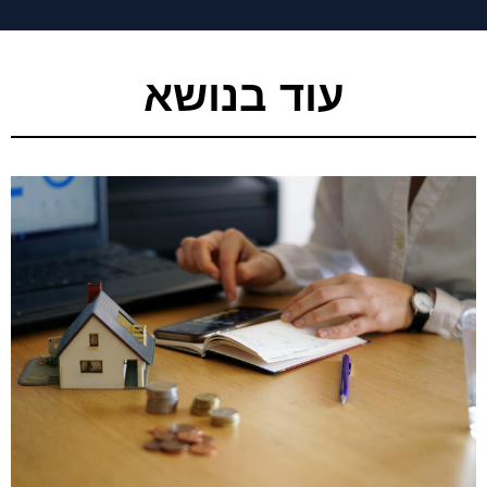
עוד בנושא