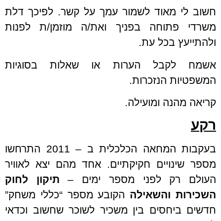
חשוב לי מאוד לשמור עמך על קשר. לפיכך דלת
משרדי פתוחה בפניך ואת/ה מוזמן/ת לפנות
ולהתייעץ בכל עת.
אשמח לקבל הערות או שאלות בסוגיות
המשפטיות הנזכרות.
קריאה מהנה ומועילה.
רקע
בעקבות המחאה הכלכלית ב – 2011 התרחשו
מספר שינויים חקיקתיים. אחד מהם יצא לאוויר
העולם רק לפני מספר ימים –
תיקון לחוק
השכירות והשאילה
הקובע מספר “כללי משחק”
חדשים ביחסים בין משכיר לשוכר שחשוב וכדאי