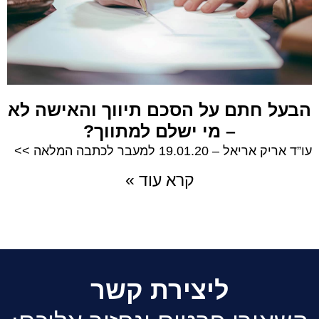
הבעל חתם על הסכם תיווך והאישה לא
– מי ישלם למתווך?
עו”ד אריק אריאל – 19.01.20 למעבר לכתבה המלאה >>
קרא עוד »
ליצירת קשר