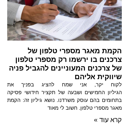
הקמת מאגר מספרי טלפון של
צרכנים בו ירשמו רק מספרי טלפון
של צרכנים המעוניינים להגביל פניה
שיווקית אליהם
לקוח יקר, אני שמח להציג בפניך את
הגיליון החמישים ושבעה של תקציר חידושי פסיקה
בתחומים בהם עוסק משרדנו. נושא גיליון זה: הקמת
מאגר מספרי טלפון. חשוב לי מאוד
קרא עוד »