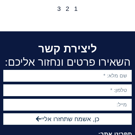
3
2
1
ליצירת קשר
השאירו פרטים ונחזור אליכם:
כן, אשמח שתחזרו אליי
תפריט אתר: