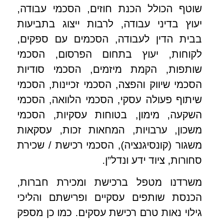
שוטף הכולל הכנת חוזים, הסכמי עבודה,
יעוץ בדיני עבודה, לרבות ייצוג בתביעות
בבית הדין לעבודה, הסכמים עם ספקים,
לקוחות, יעוץ בתחום הפרסום, הסכמי
שותפות, הקמת מיזמים, הסכמי סודיות
הסכמי שיווק והפצה, הסכמי זכיינות, הסכמי
שיתוף פעולה עסקי, הסכמי הלוואה, הסכמי
השקעה, מימון, בטוחות עסקיות, הסכמי
משכון, ערבויות, המחאות זכות, עסקאות
משגור (קונסיגנציה), הסכמי רכישת / שכירת
סחורות, ציוד ידע ונדל”ן.
משרדנו מטפל ברכישת ומכירת חברות,
הכנסת שותפים עסקיים ופרישתם והליכי
גילוי נאות טרם רכישת עסקים. כמו כן מספק