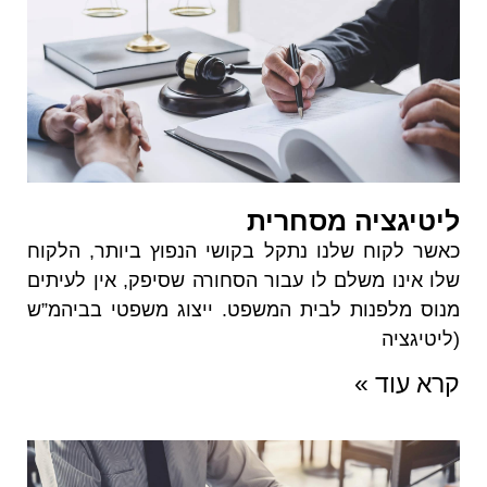
ליטיגציה מסחרית
כאשר לקוח שלנו נתקל בקושי הנפוץ ביותר, הלקוח
שלו אינו משלם לו עבור הסחורה שסיפק, אין לעיתים
מנוס מלפנות לבית המשפט. ייצוג משפטי בביהמ”ש
(ליטיגציה
קרא עוד »