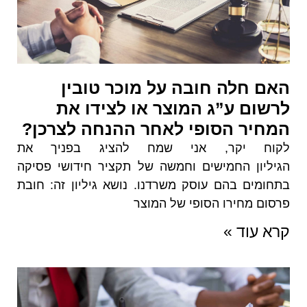
האם חלה חובה על מוכר טובין
לרשום ע”ג המוצר או לצידו את
המחיר הסופי לאחר ההנחה לצרכן?
לקוח יקר, אני שמח להציג בפניך את
הגיליון החמישים וחמשה של תקציר חידושי פסיקה
בתחומים בהם עוסק משרדנו. נושא גיליון זה: חובת
פרסום מחירו הסופי של המוצר
קרא עוד »