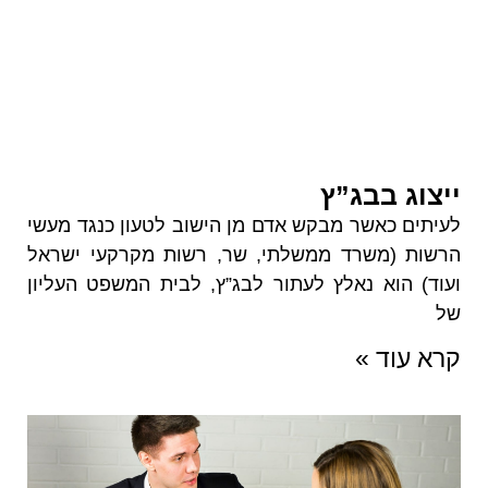
ייצוג בבג”ץ
לעיתים כאשר מבקש אדם מן הישוב לטעון כנגד מעשי
הרשות (משרד ממשלתי, שר, רשות מקרקעי ישראל
ועוד) הוא נאלץ לעתור לבג”ץ, לבית המשפט העליון
של
קרא עוד »