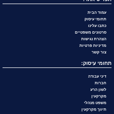
עמוד הבית
תחומי עיסוק
כתבו עלינו
סרטונים משפטיים
הצהרת נגישות
מדיניות פרטיות
צור קשר
תחומי עיסוק:
דיני עבודה
חברות
לשון הרע
מקרקעין
משפט מנהלי
תיווך מקרקעין