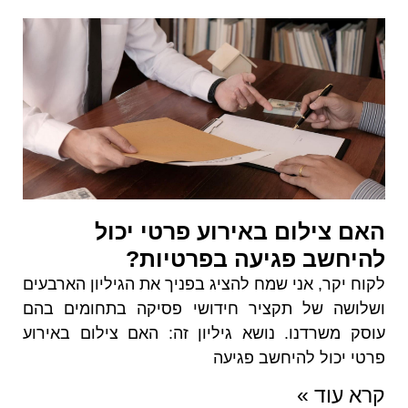
האם צילום באירוע פרטי יכול
להיחשב פגיעה בפרטיות?
לקוח יקר, אני שמח להציג בפניך את הגיליון הארבעים
ושלושה של תקציר חידושי פסיקה בתחומים בהם
עוסק משרדנו. נושא גיליון זה: האם צילום באירוע
פרטי יכול להיחשב פגיעה
קרא עוד »