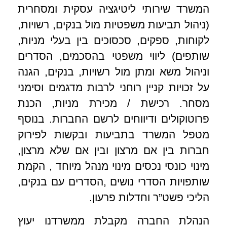
המשרד שירותי ליטיגציה עסקית ומסחרית
(ניהול תביעות משפטיות מול בנקים, רשויות,
לקוחות, ספקים, סכסוכים בין בעלי מניות,
שותפים) ליווי משפטי בהסכמים, הסדרים
וניהול משא ומתן מול רשויות, בנקים, הגנה
על זכויות קניין רוחני לרבות מדגמים וסימני
מסחר. רכישת / מכירת מניות, הכנת
פרוטוקולים ודיווחים לרשם החברות. בנוסף
מטפל המשרד בתביעות ובקשות לפירוק
חברות בין אם מרצון ובין אם שלא מרצון,
מינוי כונסי נכסים מינוי מנהל מיוחד , הקמת
שותפויות הסדרי נושים ,הסדרים עם בנקים,
הליכי פשט”ר וחדלות פרעון.
הנהלת החברה מקבלת ממשרדנו יעוץ