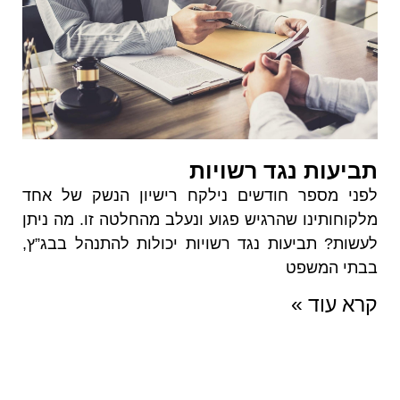
תביעות נגד רשויות
לפני מספר חודשים נילקח רישיון הנשק של אחד
מלקוחותינו שהרגיש פגוע ונעלב מהחלטה זו. מה ניתן
לעשות? תביעות נגד רשויות יכולות להתנהל בבג”ץ,
בבתי המשפט
קרא עוד »