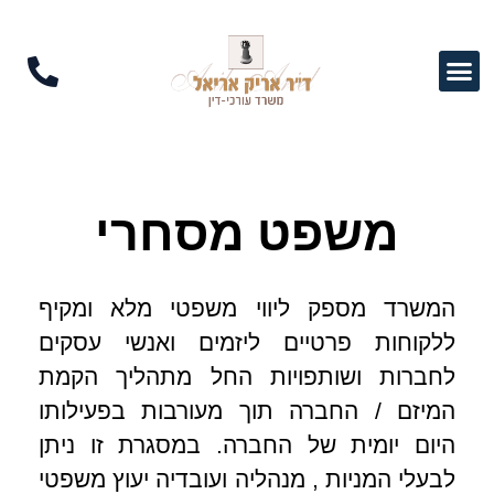
משפט מסחרי
המשרד מספק ליווי משפטי מלא ומקיף
ללקוחות פרטיים ליזמים ואנשי עסקים
לחברות ושותפויות החל מתהליך הקמת
המיזם / החברה תוך מעורבות בפעילותו
היום יומית של החברה. במסגרת זו ניתן
לבעלי המניות , מנהליה ועובדיה יעוץ משפטי