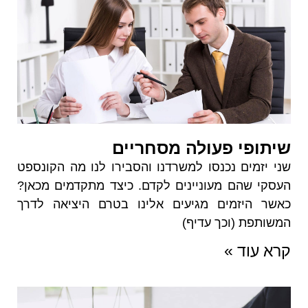
שיתופי פעולה מסחריים
שני יזמים נכנסו למשרדנו והסבירו לנו מה הקונספט
העסקי שהם מעוניינים לקדם. כיצד מתקדמים מכאן?
כאשר היזמים מגיעים אלינו בטרם היציאה לדרך
המשותפת (וכך עדיף)
קרא עוד »