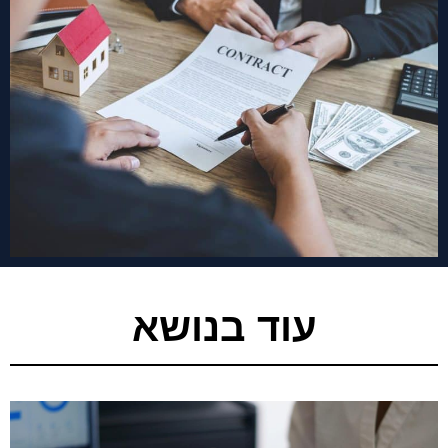
עוד בנושא