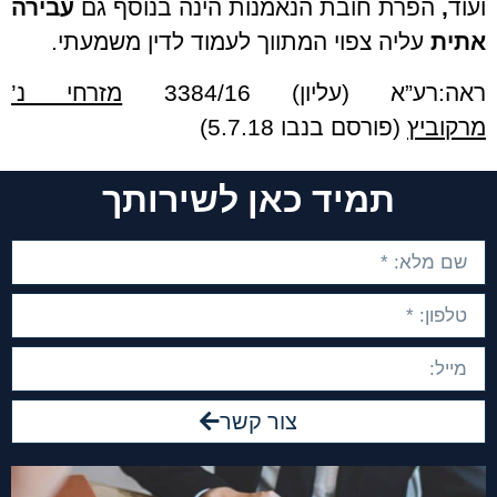
ועוד
,
הפרת חובת הנאמנות הינה בנוסף גם
עבירה
אתית
עליה צפוי המתווך לעמוד לדין משמעתי.
ראה:רע”א (עליון) 3384/16
מזרחי נ’
מרקוביץ
(פורסם בנבו 5.7.18)
תמיד כאן לשירותך
צור קשר