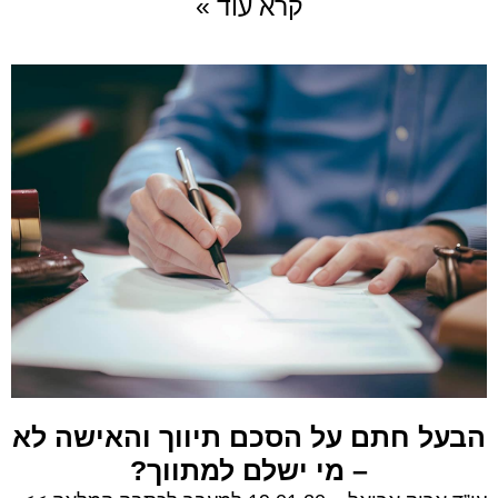
קרא עוד »
הבעל חתם על הסכם תיווך והאישה לא
– מי ישלם למתווך?