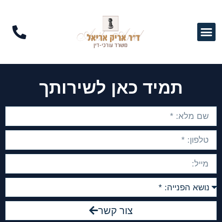
תמיד כאן לשירותך
צור קשר