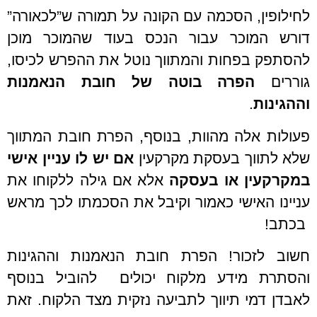
לחילופין, הסכמה עם הקונה על תמורה ש”לכאורה”
דורש המוכר עבור הנכס בעוד שהמוכר מוכן
להסתפק בפחות והמתווך נוטל את ההפרש לכיסו,
גוררים
הפרה בוטה של חובת הנאמנות
וההגינות
.
פעולות אלה מהוות, בנוסף, הפרת חובת המתווך
שלא לתווך בעסקת מקרקעין
אם יש לו עניין אישי
במקרקעין או בעסקה
אלא אם גילה ללקוחו את
עניינו האישי כאמור וקיבל את הסכמתו לכך מראש
בכתב!
חשוב לזכור! הפרת חובת הנאמנות וההגינות
והסתרת מידע מלקוח יכולים להוביל בנוסף
לאבדן דמי תיווך לתביעה נזקית מצד הלקוח. זאת