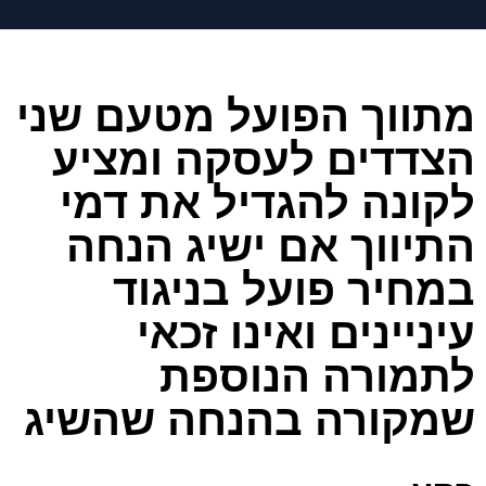
מתווך הפועל מטעם שני
הצדדים לעסקה ומציע
לקונה להגדיל את דמי
התיווך אם ישיג הנחה
במחיר פועל בניגוד
עיניינים ואינו זכאי
לתמורה הנוספת
שמקורה בהנחה שהשיג