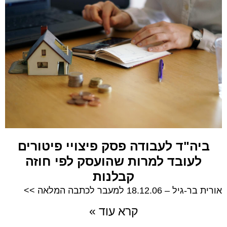
ביה"ד לעבודה פסק פיצויי פיטורים
לעובד למרות שהועסק לפי חוזה
קבלנות
אורית בר-גיל – 18.12.06 למעבר לכתבה המלאה >>
קרא עוד »