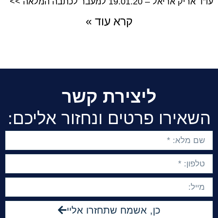
עו”ד אריק אריאל – 19.01.20 למעבר לכתבה המלאה >>
קרא עוד »
ליצירת קשר
השאירו פרטים ונחזור אליכם:
כן, אשמח שתחזרו אליי