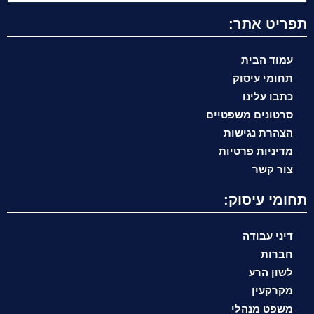
תפריט אתר:
עמוד הבית
תחומי עיסוק
כתבו עלינו
סרטונים משפטיים
הצהרת נגישות
מדיניות פרטיות
צור קשר
תחומי עיסוק:
דיני עבודה
חברות
לשון הרע
מקרקעין
משפט מנהלי