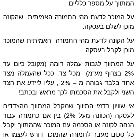
המתווך על מספר כלליים :
על המוכר לדעת מהי התמורה האמיתית שהקונה
מוכן לשלם בעסקה.
על הקונה לדעת מהי התמורה האמיתית שהמוכר
מוכן לקבל בעסקה.
על המתווך לגבות עמלה דומה (מקובל כיום עד
2% בצרוף מע”מ) מכל צד. ככל שהעמלה מצד
אחד בלבד גבוהה מ – 2% , עליו ליידע את הצד
השני ולקבל את הסכמתו לכך מראש ובכתב!
אי שוויון בדמי התיווך שמקבל המתווך מהצדדים
לעסקה (הכוונה מעל 2%) בין אם כתמורה עבור
הנחה לקונה או הסכמה עם המוכר שהמתווך יקבל
כל סכום מעבר לתמורה שהמוכר דורש לעצמו או