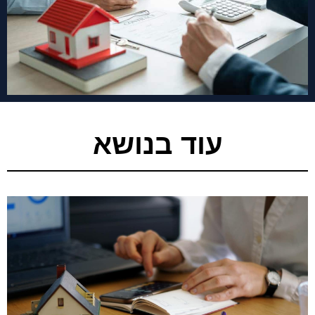
עוד בנושא