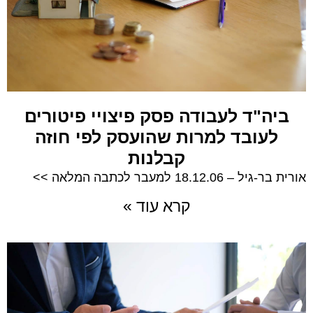
ביה"ד לעבודה פסק פיצויי פיטורים
לעובד למרות שהועסק לפי חוזה
קבלנות
אורית בר-גיל – 18.12.06 למעבר לכתבה המלאה >>
קרא עוד »