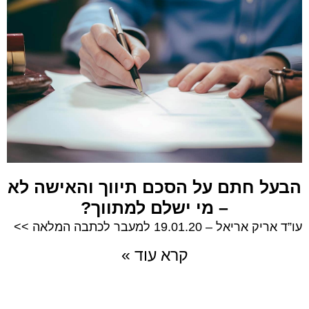
הבעל חתם על הסכם תיווך והאישה לא
– מי ישלם למתווך?
עו”ד אריק אריאל – 19.01.20 למעבר לכתבה המלאה >>
קרא עוד »