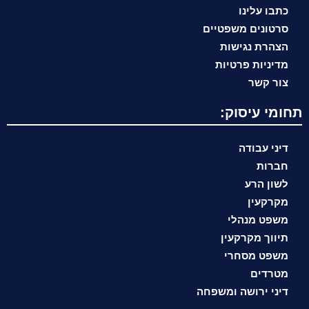
כתבו עלינו
סרטונים משפטיים
הצהרת נגישות
מדיניות פרטיות
צור קשר
תחומי עיסוק:
דיני עבודה
חברות
לשון הרע
מקרקעין
משפט מנהלי
תיווך מקרקעין
משפט מסחרי
מטרדים
דיני ירושה ומשפחה