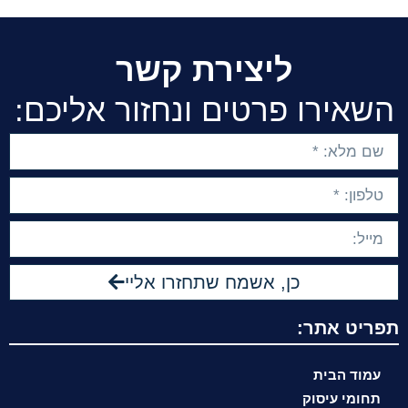
ליצירת קשר
השאירו פרטים ונחזור אליכם:
כן, אשמח שתחזרו אליי
תפריט אתר:
עמוד הבית
תחומי עיסוק