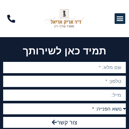
תמיד כאן לשירותך
צור קשר