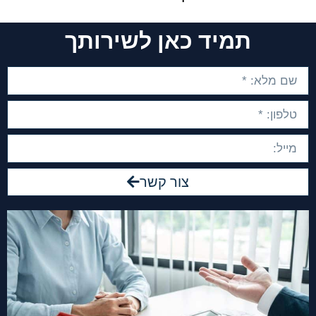
תמיד כאן לשירותך
צור קשר