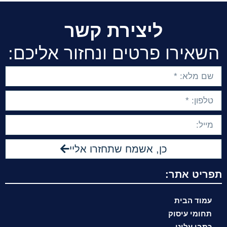
ליצירת קשר
השאירו פרטים ונחזור אליכם:
כן, אשמח שתחזרו אליי
תפריט אתר:
עמוד הבית
תחומי עיסוק
כתבו עלינו