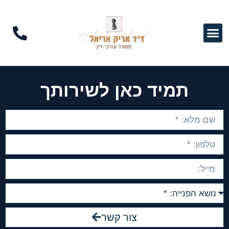
תמיד כאן לשירותך
צור קשר