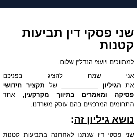
שני פסקי דין תביעות
קטנות
למתווכים ויועצי הנדל”ן שלום,
אני שמח להציג בפניכם
את
הגיליון
__________
של
תקציר חידושי
פסיקה
ומאמרים בתיווך מקרקעין,
אחד
התחומים המרכזיים בהם עוסק משרדנו.
נושא גיליון זה
:
שני פסקי דין שנתנו לאחרונה בתביעות קטנות