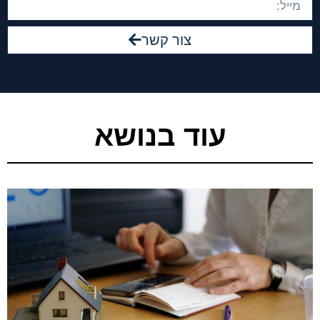
צור קשר
עוד בנושא