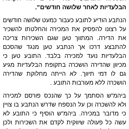
הבלעדיות לאחר שלושה חודשים”.
הנתבע הודיע לתובע כעבור כמעט שלושה חודשים
על רצונו להפסיק את המכירה והחלטתו להשכיר
את הדירה. המתווך טען שגם השכירות צריכה
להתבצע דרכו אך הנתבע טען מנגד שהסכם
הבלעדיות נועד למכירה בלבד. התובע טען כי
מכיוון שהדירה הושכרה בתקופת הבלעדיות מגיע
גם לו דמי תיווך. לא הייתה מחלוקת שהדירה
הושכרה ללא מעורבות התובע .
ביהמ”ש הסתמך על כך שהנכס פורסם למכירה
ולא להשכרה וכן על הנספח שדרש הנתבע בו צויין
כי מדובר במכירה. ביהמ”ש הוסיף כי התובע לא
עשה כל פעולה שיווקית לקדם את השכירות ולכן