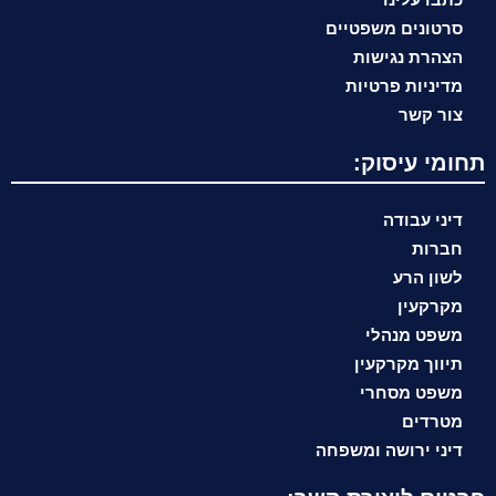
סרטונים משפטיים
הצהרת נגישות
מדיניות פרטיות
צור קשר
תחומי עיסוק:
דיני עבודה
חברות
לשון הרע
מקרקעין
משפט מנהלי
תיווך מקרקעין
משפט מסחרי
מטרדים
דיני ירושה ומשפחה