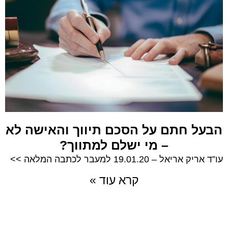
הבעל חתם על הסכם תיווך והאישה לא
– מי ישלם למתווך?
עו”ד אריק אריאל – 19.01.20 למעבר לכתבה המלאה >>
קרא עוד »