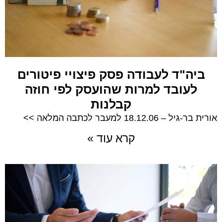
ביה"ד לעבודה פסק פיצויי פיטורים
לעובד למרות שהועסק לפי חוזה
קבלנות
אורית בר-גיל – 18.12.06 למעבר לכתבה המלאה >>
קרא עוד »