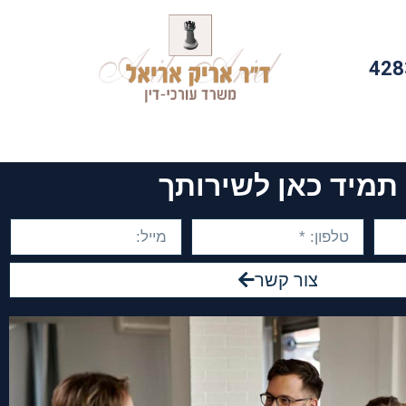
428
תמיד כאן לשירותך
צור קשר