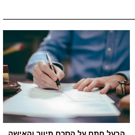
הבעל חתם על הסכם תיווך והאישה