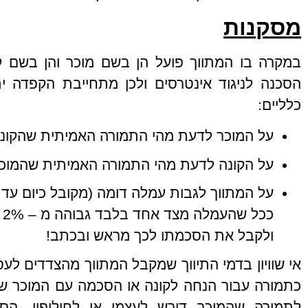
מסקנות
במקרה בו המתווך פועל הן בשם מוכר והן בשם קו
הסכנה לניגוד אינטרסים ולכן מתחייבת הקפדה 
כלליים:
על המוכר לדעת מהי התמורה האמיתית שהקונה
על הקונה לדעת מהי התמורה האמיתית שהמוכר
ככ
ולקבל את הסכמתו לכך מראש ובכתב!
כתמורה עבור הנחה לקונה או הסכמה עם המוכר ש
לתמורה שהמוכר דורש לעצמו או לחילופין, ה