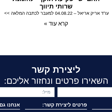
שרותי תיווך
עו”ד אריק אריאל – 04.08.22 למעבר לכתבה המלאה >>
קרא עוד »
ליצירת קשר
השאירו פרטים ונחזור אליכם:
פרטים ליצירת קשר:
אנחנו גם