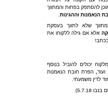
וכן להסתפק בפחות והמתווך
ת הנאמנות וההגינות
.
תווך שלא לתווך בעסקת
קה
אלא אם גילה ללקוחו את
בכתב!
קוח יכולים להוביל בנוסף
ועוד
,
הפרת חובת הנאמנות
וד לדין משמעתי.
בו 5.7.18)