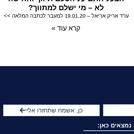
לא – מי ישלם למתווך?
עו”ד אריק אריאל – 19.01.20 למעבר לכתבה המלאה >>
קרא עוד »
כן, אשמח שתחזרו אליי
 נמצאים כאן: