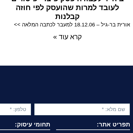
לעובד למרות שהועסק לפי חוזה
קבלנות
אורית בר-גיל – 18.12.06 למעבר לכתבה המלאה >>
קרא עוד »
תפריט אתר:
תחומי עיסוק: