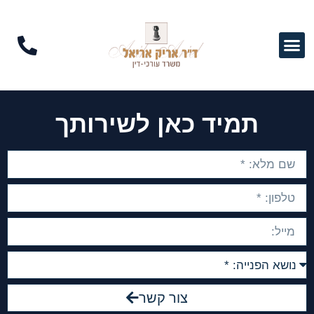
תמיד כאן לשירותך
צור קשר