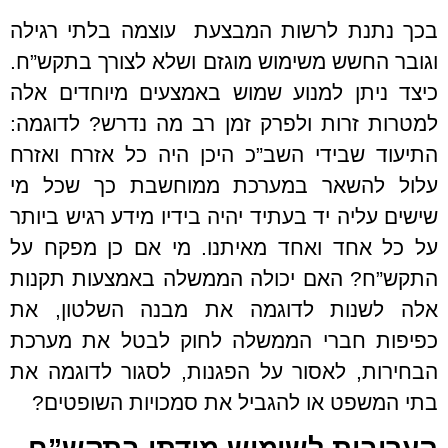
בכך נתנת לרשות המבצעת עוצמה בלתי רגילה
וגובר החשש משימוש מוגזם ושלא לצורך בתקש”ח.
כיצד ניתן למנוע שמוש באמצעים מיוחדים אלה
למטרות זרות ולפרק זמן רב מה נדרש? לדוגמה:
התיעוד שבידי השב”כ היכן היה כל אזרח ואזרח
עלול להשאר במערכת ממוחשבת כך שכל מי
שישים עליה יד בעתיד יהיה בידיו מידע רגיש ביותר
על כל אחד ואחד מאיתנו. מי אם כן מפקח על
התקש”ח? האם יכולה הממשלה באמצעות תקנות
אלה לשנות לדוגמה את מבנה השלטון, את
כפיפות חברי הממשלה לחוק לבטל את מערכת
הבחירות, לאסור על הפגנות, לסגור לדוגמה את
בתי המשפט או להגביל את סמכויות השופטים?