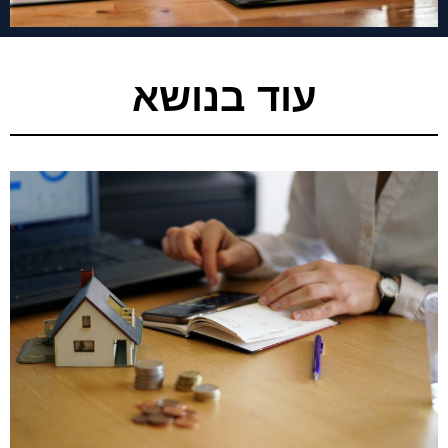
עוד בנושא