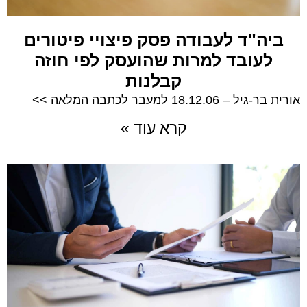
ביה"ד לעבודה פסק פיצויי פיטורים
לעובד למרות שהועסק לפי חוזה
קבלנות
אורית בר-גיל – 18.12.06 למעבר לכתבה המלאה >>
קרא עוד »