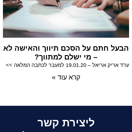
הבעל חתם על הסכם תיווך והאישה לא
– מי ישלם למתווך?
עו”ד אריק אריאל – 19.01.20 למעבר לכתבה המלאה >>
קרא עוד »
ליצירת קשר