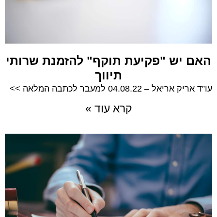
האם יש "פקיעת תוקף" להזמנת שרותי
תיווך
עו”ד אריק אריאל – 04.08.22 למעבר לכתבה המלאה >>
קרא עוד »