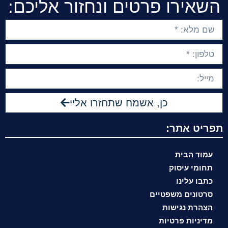
השאירו פרטים ונחזור אליכם:
כן, אשמח שתחזרו אליי
תפריט אתר:
עמוד הבית
תחומי עיסוק
כתבו עלינו
סרטונים משפטיים
הצהרת נגישות
מדיניות פרטיות