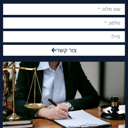
צור קשר