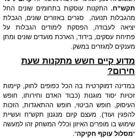
תקש”ח.
התקנות עוסקות בתחומים שונים החל
מהגבלות תנועה, סגרים באזורים שונים, הגבלת
יציאה לעבודה, הפסקת לימודים הגבלות על
פתיחת עסקים, בידוד, הארכת מועדים שונים ומתן
מענקים למגזרים במשק.
מדוע קיים חשש מתקנות שעת
חירום?
במדינה דמוקרטית בה הכל כפופים לחוק, קיימות
זכויות יסוד מוגנות (כבוד האדם וחירותו, חופש
העיסוק, חופש הביטוי, חופש ההתאגדות, הזכות
להפגין ועוד). מעצם קיום מנגנון תקש”ח ועשיית
שימוש בו מופרים האיזון וכללי המשחק זהו למעשה
“
מסלול עוקף חקיקה
“.